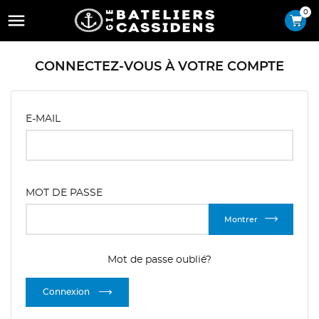
0

CONNECTEZ-VOUS À VOTRE COMPTE
E-MAIL
MOT DE PASSE
Montrer
Mot de passe oublié?
Connexion